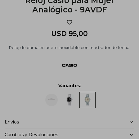
Reloj Casio para Mujer
Analógico - 9AVDF
USD
95,00
Reloj de dama en acero inoxidable con mostrador de fecha.
Variantes:
Envíos
Cambios y Devoluciones