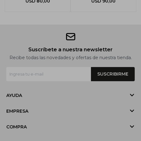
USD
80,00
USD
90,00
Suscríbete a nuestra newsletter
Recibe todas las novedades y ofertas de nuestra tienda.
SUSCRIBIRME
AYUDA
EMPRESA
COMPRA