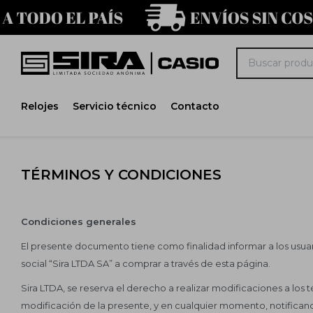
Relojes
Servicio técnico
Contacto
TÉRMINOS Y CONDICIONES
Condiciones generales
El presente documento tiene como finalidad informar a los usuario
social “Sira LTDA SA” a comprar a través de esta página.
Sira LTDA, se reserva el derecho a realizar modificaciones a los
modificación de la presente, y en cualquier momento, notificand