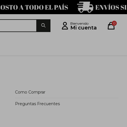
0
Como Comprar
Preguntas Frecuentes