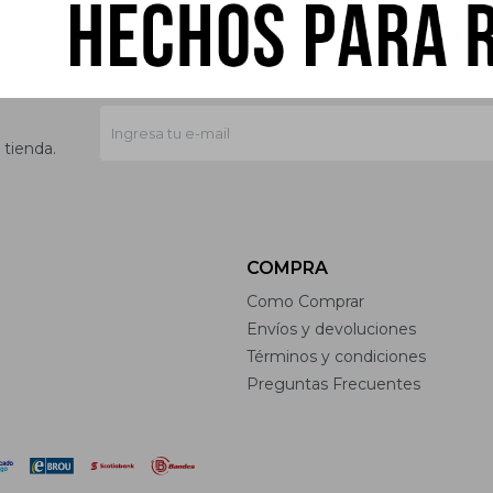
 tienda.
COMPRA
Como Comprar
Envíos y devoluciones
Términos y condiciones
Preguntas Frecuentes