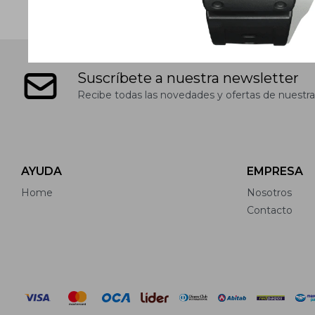
Suscríbete a nuestra newsletter
Recibe todas las novedades y ofertas de nuestra
AYUDA
EMPRESA
Home
Nosotros
Contacto