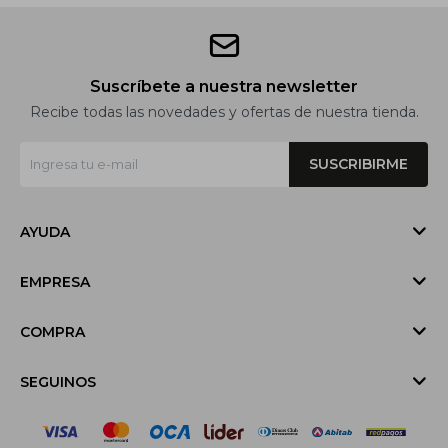
Suscríbete a nuestra newsletter
Recibe todas las novedades y ofertas de nuestra tienda.
SUSCRIBIRME
AYUDA
EMPRESA
COMPRA
SEGUINOS