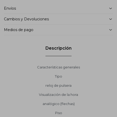
Envíos
Cambios y Devoluciones
Medios de pago
Descripción
Características generales
Tipo
reloj de pulsera
Visualización de la hora
analógico (flechas)
Piso