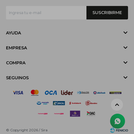
SUSCRIBIRME
AYUDA
EMPRESA
COMPRA
SEGUINOS
© Copyright 2026 / Sira