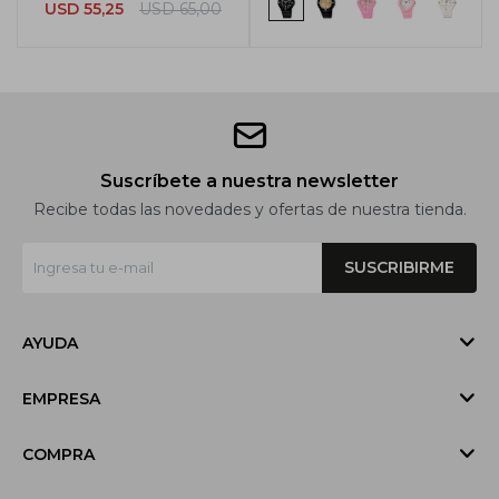
USD
55,25
USD
65,00
Suscríbete a nuestra newsletter
Recibe todas las novedades y ofertas de nuestra tienda.
SUSCRIBIRME
AYUDA
EMPRESA
COMPRA