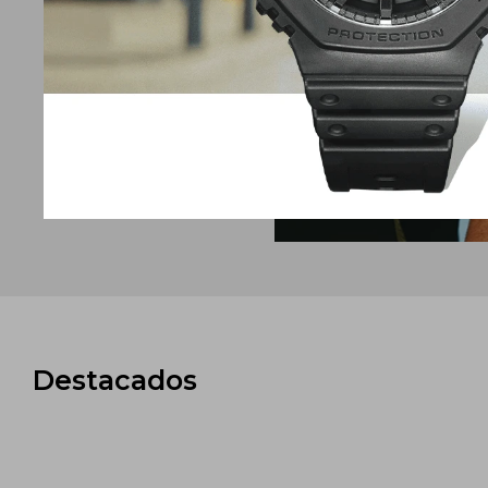
Destacados