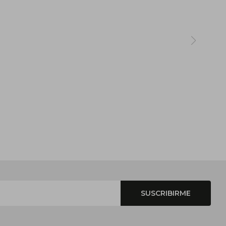
SUSCRIBIRME