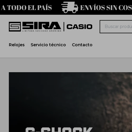
Relojes
Servicio técnico
Contacto