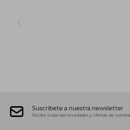
Suscríbete a nuestra newsletter
Recibe todas las novedades y ofertas de nuestra