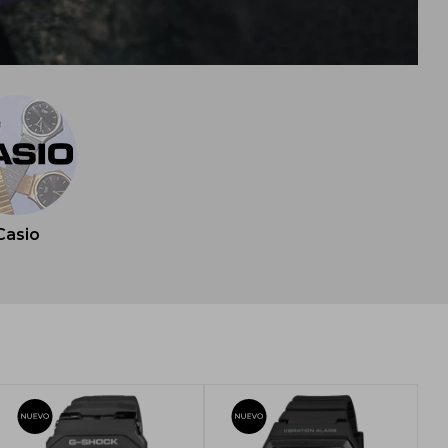
Casio