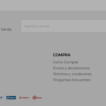
 tienda.
COMPRA
Como Comprar
Envíos y devoluciones
Términos y condiciones
Preguntas Frecuentes