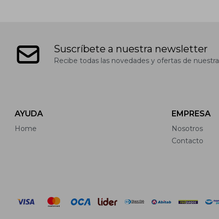
Suscríbete a nuestra newsletter
Recibe todas las novedades y ofertas de nuestra
AYUDA
EMPRESA
Home
Nosotros
Contacto