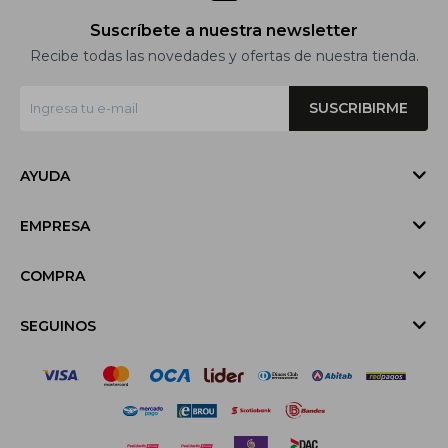
Suscríbete a nuestra newsletter
Recibe todas las novedades y ofertas de nuestra tienda.
SUSCRIBIRME
AYUDA
EMPRESA
COMPRA
SEGUINOS