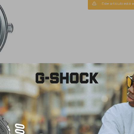
Este artículo está 