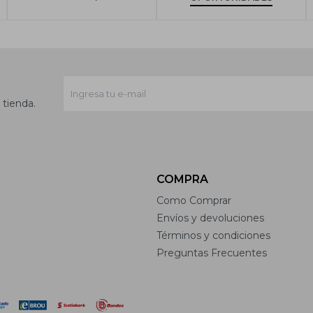
 tienda.
COMPRA
Como Comprar
Envíos y devoluciones
Términos y condiciones
Preguntas Frecuentes