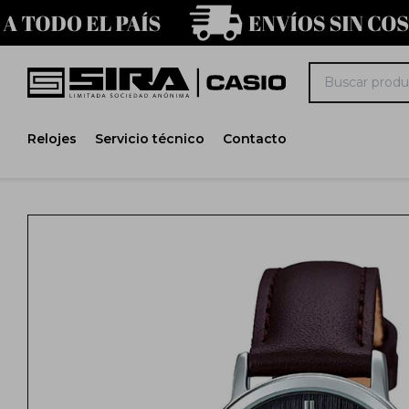
Relojes
Servicio técnico
Contacto