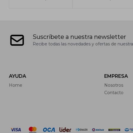
Suscríbete a nuestra newsletter
Recibe todas las novedades y ofertas de nuestra
AYUDA
EMPRESA
Home
Nosotros
Contacto