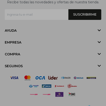
Recibe todas las novedades y ofertas de nuestra tienda.
SUSCRIBIRME
AYUDA
EMPRESA
COMPRA
SEGUINOS