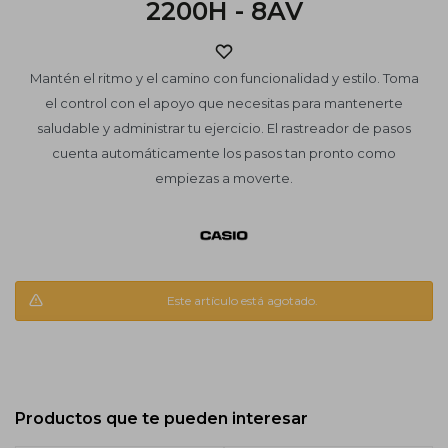
2200H - 8AV
Mantén el ritmo y el camino con funcionalidad y estilo. Toma
el control con el apoyo que necesitas para mantenerte
saludable y administrar tu ejercicio. El rastreador de pasos
cuenta automáticamente los pasos tan pronto como
empiezas a moverte.
Este artículo está agotado.
Productos que te pueden interesar