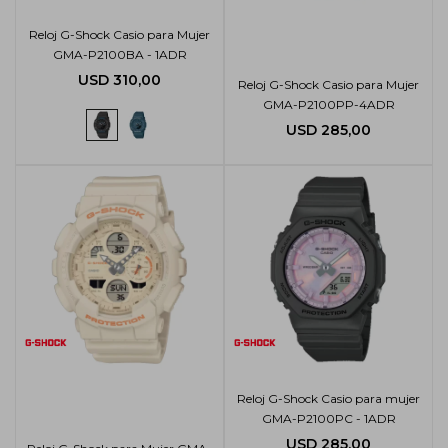
Reloj G-Shock Casio para Mujer
GMA-P2100BA - 1ADR
USD
310,00
Reloj G-Shock Casio para Mujer
GMA-P2100PP-4ADR
USD
285,00
Reloj G-Shock Casio para mujer
GMA-P2100PC - 1ADR
USD
285,00