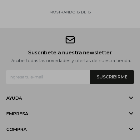
MOSTRANDO
13
DE
13
Suscríbete a nuestra newsletter
Recibe todas las novedades y ofertas de nuestra tienda.
SUSCRIBIRME
AYUDA
EMPRESA
COMPRA