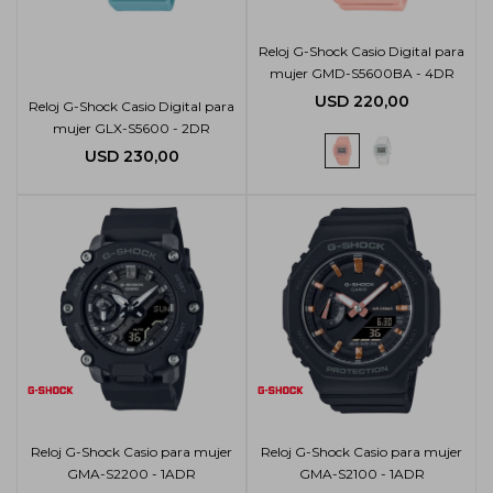
Reloj G-Shock Casio Digital para
mujer GMD-S5600BA - 4DR
USD
220,00
Reloj G-Shock Casio Digital para
mujer GLX-S5600 - 2DR
USD
230,00
Reloj G-Shock Casio para mujer
Reloj G-Shock Casio para mujer
GMA-S2200 - 1ADR
GMA-S2100 - 1ADR