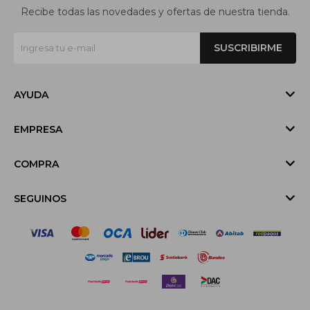
Recibe todas las novedades y ofertas de nuestra tienda.
SUSCRIBIRME
AYUDA
EMPRESA
COMPRA
SEGUINOS