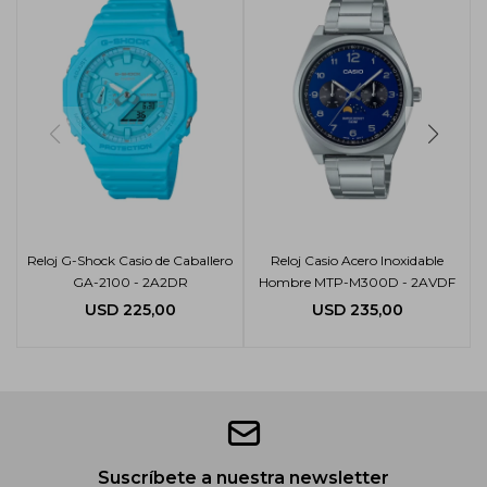
Reloj G-Shock Casio de Caballero
Reloj Casio Acero Inoxidable
GA-2100 - 2A2DR
Hombre MTP-M300D - 2AVDF
USD
225,00
USD
235,00
Suscríbete a nuestra newsletter