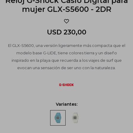
Reloj G-Shock Casio Digital para
mujer GLX-S5600 - 2DR
USD
230,00
El GLX-S5600, una versión ligeramente más compacta que el
modelo base G-LIDE, tiene colores tierra y un diseño
inspirado en la playa que recuerda a los viajes de surf que
evocan una sensación de ser uno con la naturaleza.
Variantes: