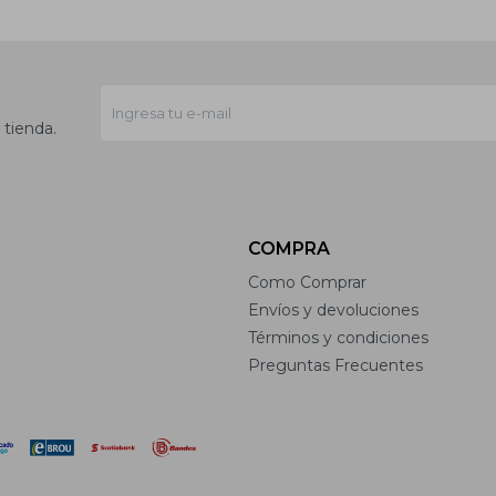
 tienda.
COMPRA
Como Comprar
Envíos y devoluciones
Términos y condiciones
Preguntas Frecuentes