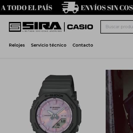
Relojes
Servicio técnico
Contacto