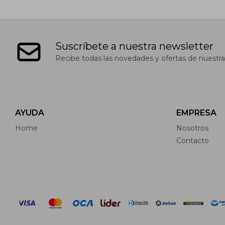
Suscríbete a nuestra newsletter
Recibe todas las novedades y ofertas de nuestra
AYUDA
EMPRESA
Home
Nosotros
Contacto