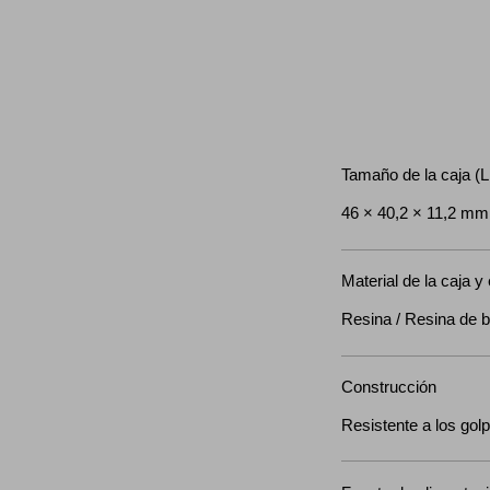
Tamaño de la caja (L
46 × 40,2 × 11,2 mm
Material de la caja y 
Resina / Resina de b
Construcción
Resistente a los gol