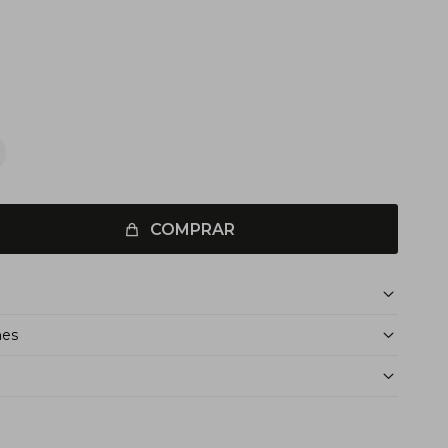
COMPRAR
nes