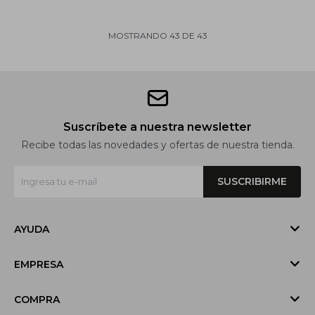
MOSTRANDO
43
DE
43
Suscríbete a nuestra newsletter
Recibe todas las novedades y ofertas de nuestra tienda.
SUSCRIBIRME
AYUDA
EMPRESA
COMPRA