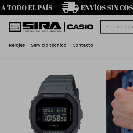
Relojes
Servicio técnico
Contacto