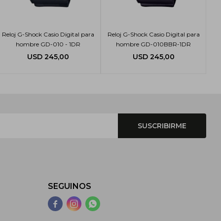
Reloj G-Shock Casio Digital para
Reloj G-Shock Casio Digital para
hombre GD-010 - 1DR
hombre GD-010BBR-1DR
USD
245,00
USD
245,00
SUSCRIBIRME
SEGUINOS


