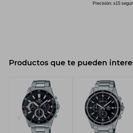
Precisión: ±15 segu
Productos que te pueden intere