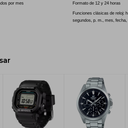
ndos por mes
Formato de 12 y 24 horas
Funciones clásicas de reloj: 
segundos, p. m., mes, fecha, 
sar