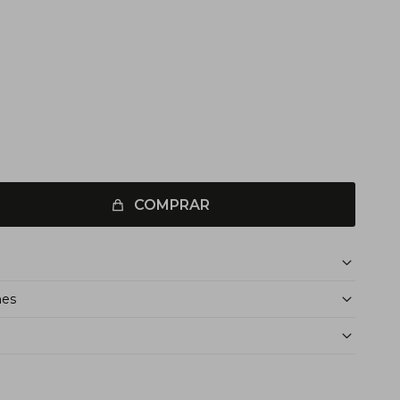
COMPRAR
nes