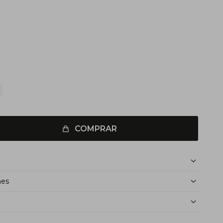
COMPRAR
nes