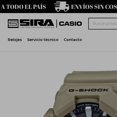
Relojes
Servicio técnico
Contacto