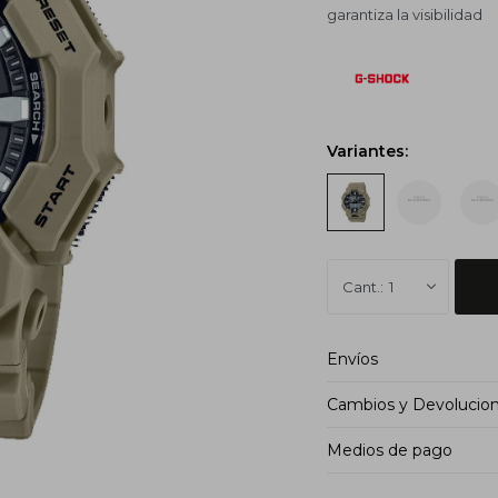
garantiza la visibilidad
Variantes:
1
Envíos
Cambios y Devolucio
Medios de pago