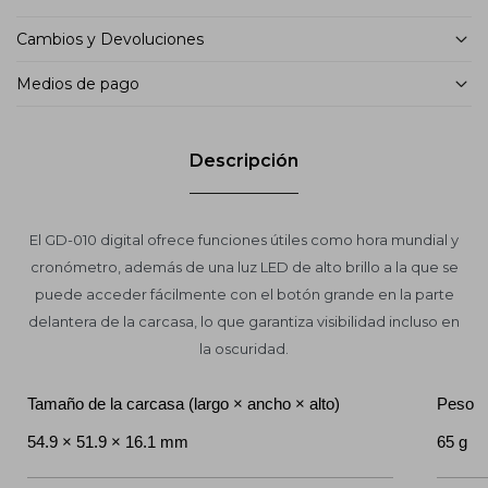
Cambios y Devoluciones
Medios de pago
Descripción
El GD-010 digital ofrece funciones útiles como hora mundial y
cronómetro, además de una luz LED de alto brillo a la que se
puede acceder fácilmente con el botón grande en la parte
delantera de la carcasa, lo que garantiza visibilidad incluso en
la oscuridad.
Tamaño de la carcasa (largo × ancho × alto)
Peso
54.9 × 51.9 × 16.1 mm
65 g