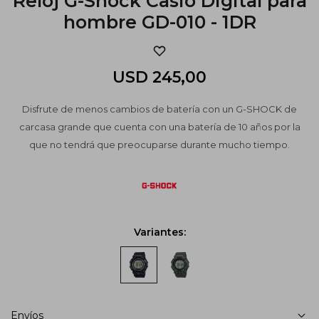
Reloj G-Shock Casio Digital para
hombre GD-010 - 1DR
USD
245,00
Disfrute de menos cambios de batería con un G-SHOCK de
carcasa grande que cuenta con una batería de 10 años por la
que no tendrá que preocuparse durante mucho tiempo.
Variantes:
Envíos