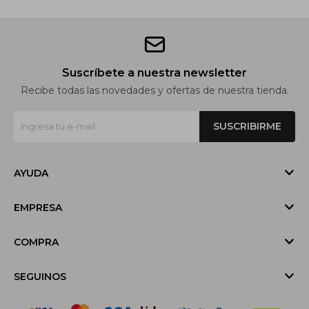
Suscríbete a nuestra newsletter
Recibe todas las novedades y ofertas de nuestra tienda.
SUSCRIBIRME
AYUDA
EMPRESA
COMPRA
SEGUINOS