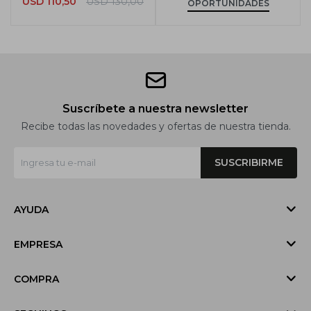
USD
110,50
USD
130,00
OPORTUNIDADES
Suscríbete a nuestra newsletter
Recibe todas las novedades y ofertas de nuestra tienda.
SUSCRIBIRME
AYUDA
EMPRESA
COMPRA