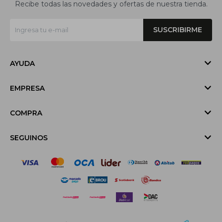
Recibe todas las novedades y ofertas de nuestra tienda.
SUSCRIBIRME
AYUDA
EMPRESA
COMPRA
SEGUINOS