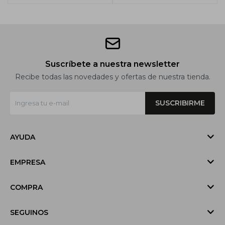
Suscríbete a nuestra newsletter
Recibe todas las novedades y ofertas de nuestra tienda.
SUSCRIBIRME
AYUDA
EMPRESA
COMPRA
SEGUINOS