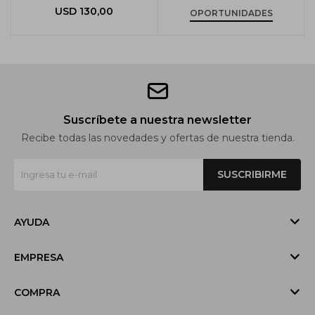
USD
130,00
OPORTUNIDADES
Suscríbete a nuestra newsletter
Recibe todas las novedades y ofertas de nuestra tienda.
SUSCRIBIRME
AYUDA
EMPRESA
COMPRA