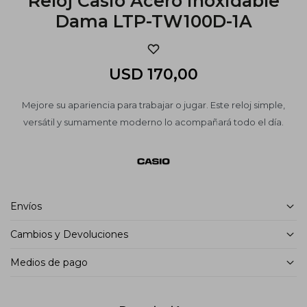
Reloj Casio Acero Inoxidable
Dama LTP-TW100D-1A
USD
170,00
Mejore su apariencia para trabajar o jugar. Este reloj simple,
versátil y sumamente moderno lo acompañará todo el día.
Envíos
Cambios y Devoluciones
Medios de pago