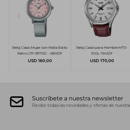
Reloj Casio Mujer con Malla Estilo
Reloj Casio para Hombre MTS-
Retro LTP-B170D - 4BVDF
100L-7AVDF
USD
160,00
USD
170,00
Suscríbete a nuestra newsletter
Recibe todas las novedades y ofertas de nuestra