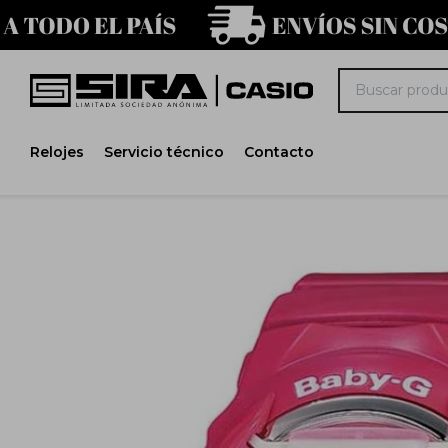
Relojes
Servicio técnico
Contacto