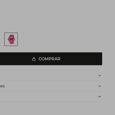
COMPRAR
nes