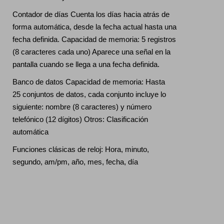
Contador de días Cuenta los días hacia atrás de
forma automática, desde la fecha actual hasta una
fecha definida. Capacidad de memoria: 5 registros
(8 caracteres cada uno) Aparece una señal en la
pantalla cuando se llega a una fecha definida.
Banco de datos Capacidad de memoria: Hasta
25 conjuntos de datos, cada conjunto incluye lo
siguiente: nombre (8 caracteres) y número
telefónico (12 dígitos) Otros: Clasificación
automática
Funciones clásicas de reloj: Hora, minuto,
segundo, am/pm, año, mes, fecha, día