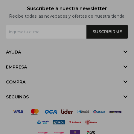
Suscríbete a nuestra newsletter
Recibe todas las novedades y ofertas de nuestra tienda.
SUSCRIBIRME
AYUDA
EMPRESA
COMPRA
SEGUINOS