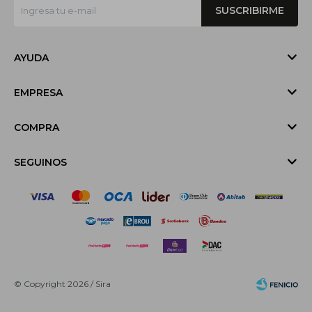
SUSCRIBIRME
AYUDA
EMPRESA
COMPRA
SEGUINOS
© Copyright 2026 / Sira