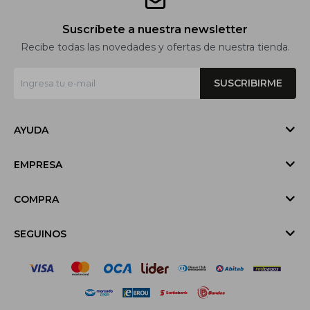
Suscríbete a nuestra newsletter
Recibe todas las novedades y ofertas de nuestra tienda.
SUSCRIBIRME
AYUDA
EMPRESA
COMPRA
SEGUINOS