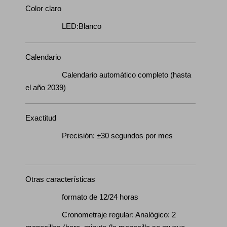
Color claro
LED:Blanco
Calendario
Calendario automático completo (hasta
el año 2039)
Exactitud
Precisión: ±30 segundos por mes
Otras características
formato de 12/24 horas
Cronometraje regular: Analógico: 2