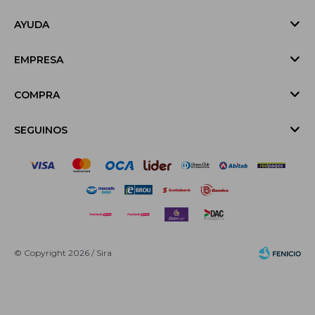
AYUDA
EMPRESA
COMPRA
SEGUINOS
© Copyright 2026 / Sira