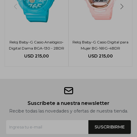
Reloj Baby-G Casio Analógico-
Reloj Baby-G Casio Digital para
Digital Dama BGA-130 - 2BDR
Mujer BG-169G-4BDR
USD
215,00
USD
215,00
Suscríbete a nuestra newsletter
Recibe todas las novedades y ofertas de nuestra tienda.
SUSCRIBIRME