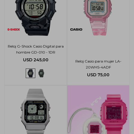
Reloj G-Shock Casio Digital para
hombre GD-010 - 1DR
USD
245,00
Reloj Casio para mujer LA-
20WHS-4ADF
USD
75,00