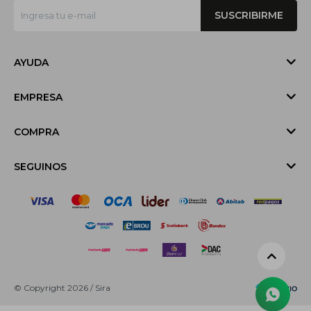
SUSCRIBIRME
AYUDA
EMPRESA
COMPRA
SEGUINOS
© Copyright 2026 / Sira