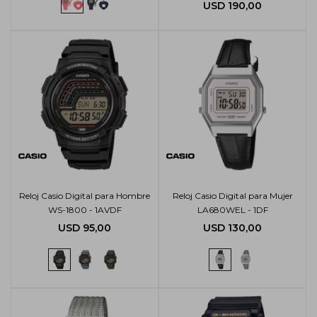
USD
190,00
Reloj Casio Digital para Hombre
Reloj Casio Digital para Mujer
WS-1800 - 1AVDF
LA680WEL - 1DF
USD
95,00
USD
130,00