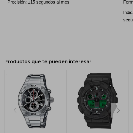
Precisión: ±15 segundos al mes
Form
Indic
segu
Productos que te pueden interesar