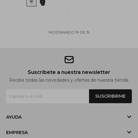
MOSTRANDO
19
DE
19
Suscríbete a nuestra newsletter
Recibe todas las novedades y ofertas de nuestra tienda.
SUSCRIBIRME
AYUDA
EMPRESA