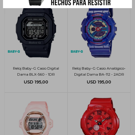
Reloj Baby-G Casio Digital
Reloj Baby-G Casio Analógico-
Dama BLX-560 - 1DR
Digital Dama BA-112 - 2ADR
USD
195,00
USD
195,00