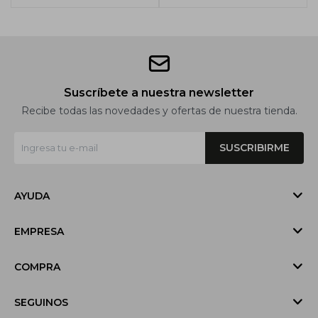
Suscríbete a nuestra newsletter
Recibe todas las novedades y ofertas de nuestra tienda.
SUSCRIBIRME
AYUDA
EMPRESA
COMPRA
SEGUINOS