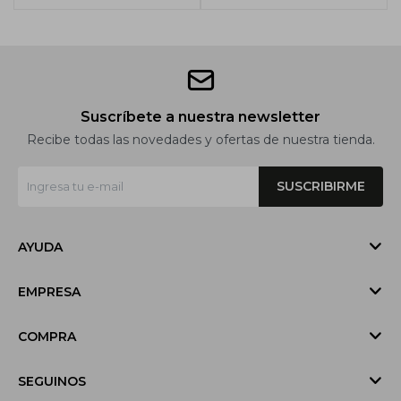
Suscríbete a nuestra newsletter
Recibe todas las novedades y ofertas de nuestra tienda.
SUSCRIBIRME
AYUDA
EMPRESA
COMPRA
SEGUINOS