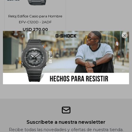
Reloj Edifice Casio para Hombre
EFV-C120D - 2ADF
USD
270,00

Suscríbete a nuestra newsletter
Recibe todas las novedades y ofertas de nuestra tienda.