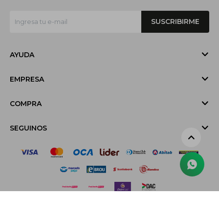
SUSCRIBIRME
AYUDA
EMPRESA
COMPRA
SEGUINOS
© Copyright 2026 / Sira