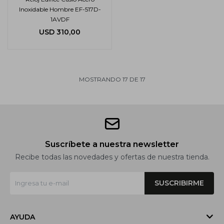
Inoxidable Hombre EF-517D-
1AVDF
USD
310,00
MOSTRANDO
17
DE
17
Suscríbete a nuestra newsletter
Recibe todas las novedades y ofertas de nuestra tienda.
SUSCRIBIRME
AYUDA