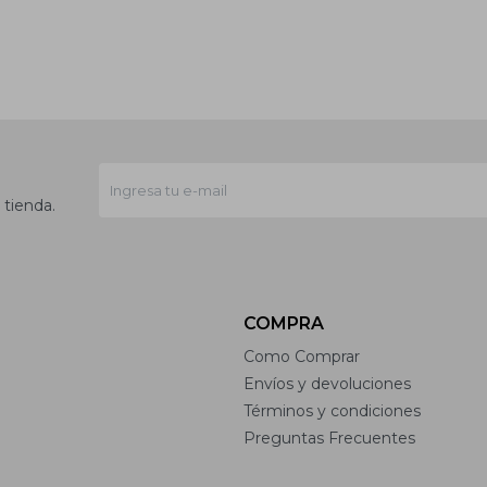
 tienda.
COMPRA
Como Comprar
Envíos y devoluciones
Términos y condiciones
Preguntas Frecuentes