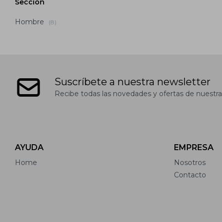
Sección
Hombre
(8)
Suscríbete a nuestra newsletter
Recibe todas las novedades y ofertas de nuestra
AYUDA
EMPRESA
Home
Nosotros
Contacto