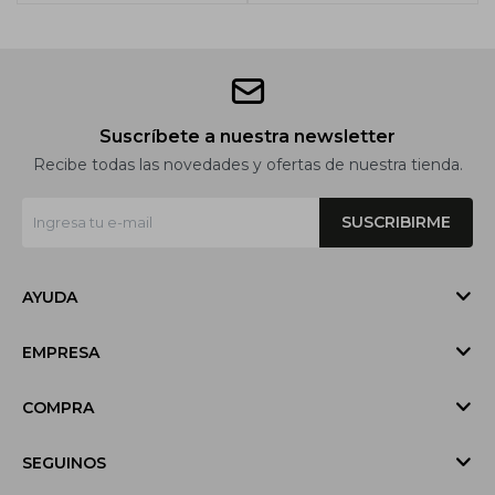
Suscríbete a nuestra newsletter
Recibe todas las novedades y ofertas de nuestra tienda.
SUSCRIBIRME
AYUDA
EMPRESA
COMPRA
SEGUINOS