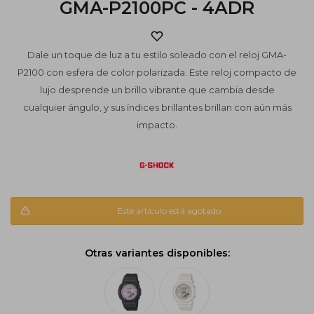
GMA-P2100PC - 4ADR
Dale un toque de luz a tu estilo soleado con el reloj GMA-
P2100 con esfera de color polarizada. Este reloj compacto de
lujo desprende un brillo vibrante que cambia desde
cualquier ángulo, y sus índices brillantes brillan con aún más
impacto.
Este artículo está agotado.
Otras variantes disponibles: