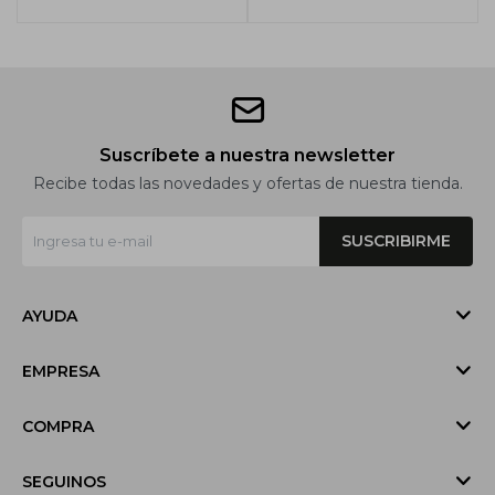
Suscríbete a nuestra newsletter
Recibe todas las novedades y ofertas de nuestra tienda.
SUSCRIBIRME
AYUDA
EMPRESA
COMPRA
SEGUINOS