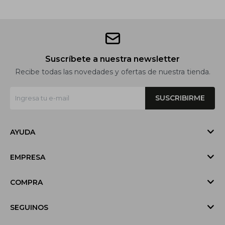
Suscríbete a nuestra newsletter
Recibe todas las novedades y ofertas de nuestra tienda.
SUSCRIBIRME
AYUDA
EMPRESA
COMPRA
SEGUINOS