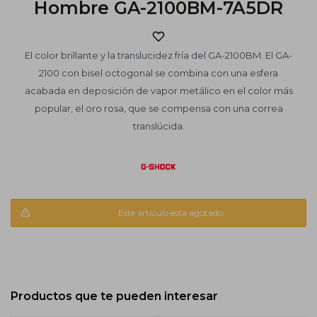
Hombre GA-2100BM-7A5DR
El color brillante y la translucidez fría del GA-2100BM. El GA-
2100 con bisel octogonal se combina con una esfera
acabada en deposición de vapor metálico en el color más
popular, el oro rosa, que se compensa con una correa
translúcida.
Este artículo está agotado.
Productos que te pueden interesar