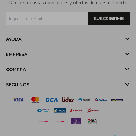
Recibe todas las novedades y ofertas de nuestra tienda.
SUSCRIBIRME
AYUDA
EMPRESA
COMPRA
SEGUINOS