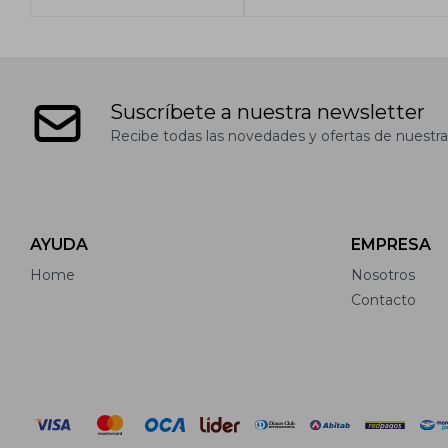
Suscríbete a nuestra newsletter
Recibe todas las novedades y ofertas de nuestra
AYUDA
EMPRESA
Home
Nosotros
Contacto