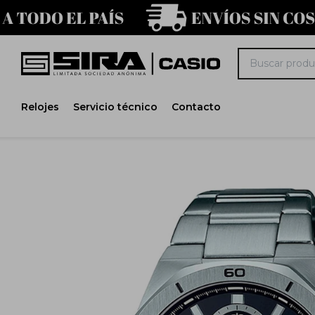
Relojes
Servicio técnico
Contacto