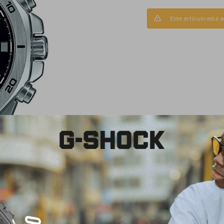
Este artículo está 