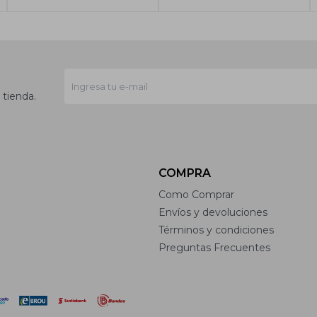
 tienda.
COMPRA
Como Comprar
Envíos y devoluciones
Términos y condiciones
Preguntas Frecuentes