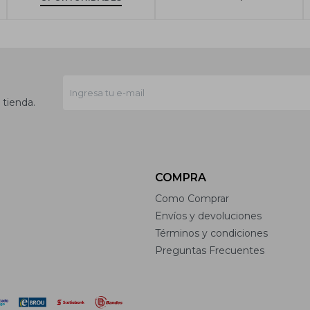
 tienda.
COMPRA
Como Comprar
Envíos y devoluciones
Términos y condiciones
Preguntas Frecuentes