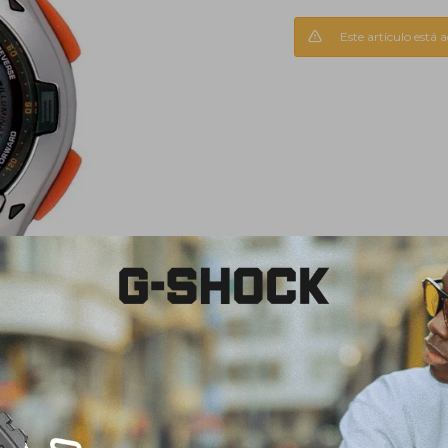
Este artículo está 