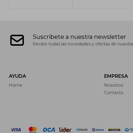
Suscríbete a nuestra newsletter
Recibe todas las novedades y ofertas de nuestra
AYUDA
EMPRESA
Home
Nosotros
Contacto