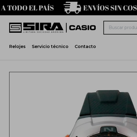
Relojes
Servicio técnico
Contacto