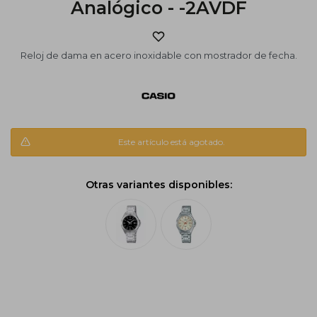
Analógico - -2AVDF
Reloj de dama en acero inoxidable con mostrador de fecha.
Este artículo está agotado.
Otras variantes disponibles: