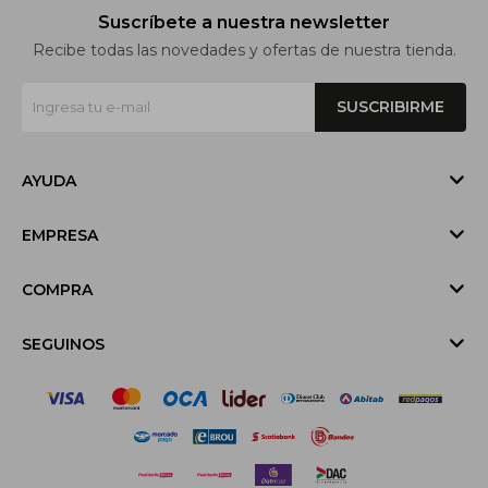
Suscríbete a nuestra newsletter
Recibe todas las novedades y ofertas de nuestra tienda.
SUSCRIBIRME
AYUDA
EMPRESA
COMPRA
SEGUINOS