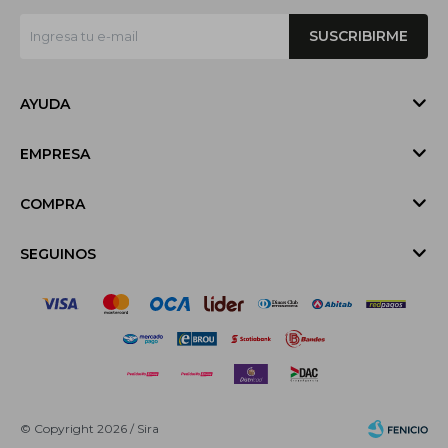
SUSCRIBIRME
AYUDA
EMPRESA
COMPRA
SEGUINOS
© Copyright 2026 / Sira