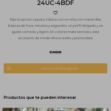
24UC-4BDF
Elija la opción casual y clásica con un reloj con manecillas
básicas de hora, minutos y segundos, un perfil delgado y un
ajuste cómodo y ligero. En colores mate terrosos, este
accesorio de moda ofrece estilo y practicidad.
Este artículo está agotado.
Productos que te pueden interesar