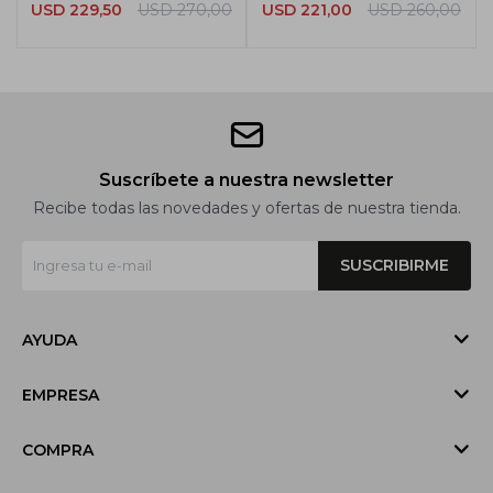
USD
229,50
USD
270,00
USD
221,00
USD
260,00
Suscríbete a nuestra newsletter
Recibe todas las novedades y ofertas de nuestra tienda.
SUSCRIBIRME
AYUDA
EMPRESA
COMPRA