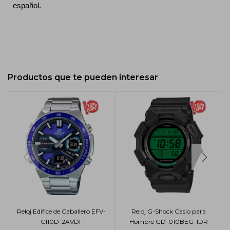
español.
Productos que te pueden interesar
Reloj Edifice de Caballero EFV-
Reloj G-Shock Casio para
C110D-2AVDF
Hombre GD-010BEG-1DR