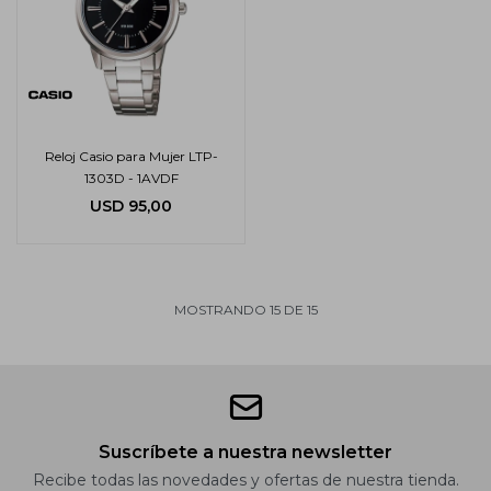
Reloj Casio para Mujer LTP-
1303D - 1AVDF
USD
95,00
MOSTRANDO
15
DE
15
Suscríbete a nuestra newsletter
Recibe todas las novedades y ofertas de nuestra tienda.