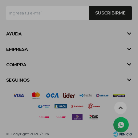
SUSCRIBIRME
AYUDA
EMPRESA
COMPRA
SEGUINOS
© Copyright 2026 / Sira