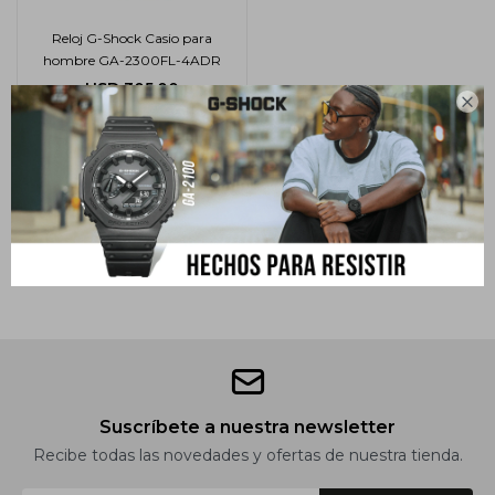
Reloj G-Shock Casio para
hombre GA-2300FL-4ADR
USD
305,00

Suscríbete a nuestra newsletter
Recibe todas las novedades y ofertas de nuestra tienda.