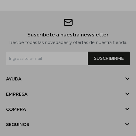
Suscríbete a nuestra newsletter
Recibe todas las novedades y ofertas de nuestra tienda.
SUSCRIBIRME
AYUDA
EMPRESA
COMPRA
SEGUINOS