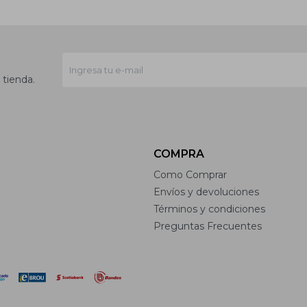
 tienda.
COMPRA
Como Comprar
Envíos y devoluciones
Términos y condiciones
Preguntas Frecuentes