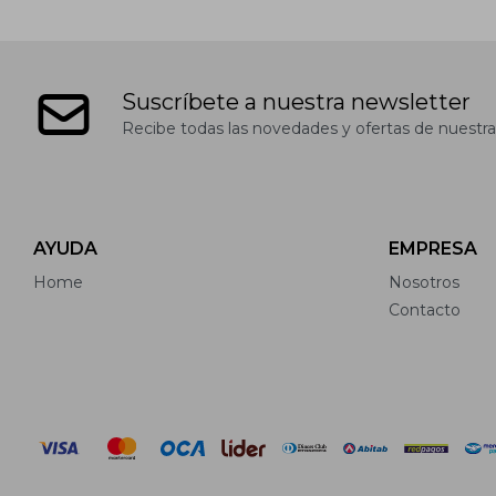
Suscríbete a nuestra newsletter
Recibe todas las novedades y ofertas de nuestra
AYUDA
EMPRESA
Home
Nosotros
Contacto