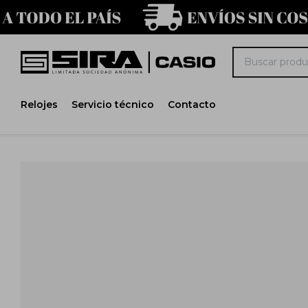
Relojes
Servicio técnico
Contacto