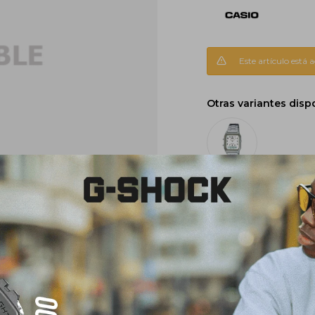
Este artículo está 
Otras variantes disp