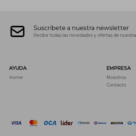
Suscríbete a nuestra newsletter
Recibe todas las novedades y ofertas de nuestra
AYUDA
EMPRESA
Home
Nosotros
Contacto