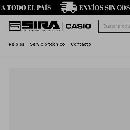
Relojes
Servicio técnico
Contacto