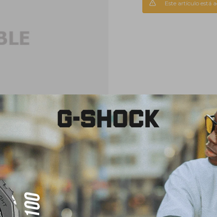
Este artículo está 