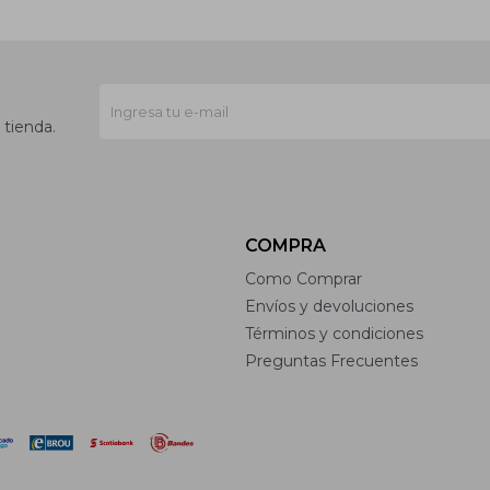
 tienda.
COMPRA
Como Comprar
Envíos y devoluciones
Términos y condiciones
Preguntas Frecuentes