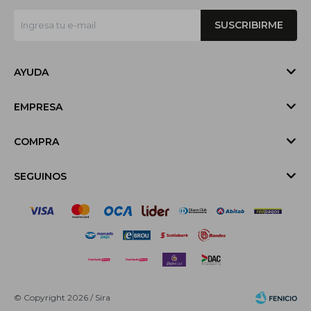
SUSCRIBIRME
AYUDA
EMPRESA
COMPRA
SEGUINOS
© Copyright 2026 / Sira