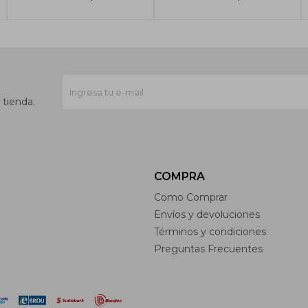
 tienda.
COMPRA
Como Comprar
Envíos y devoluciones
Términos y condiciones
Preguntas Frecuentes