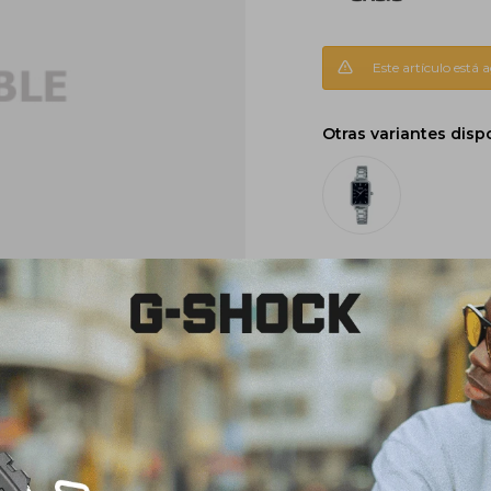
Este artículo está 
Otras variantes disp