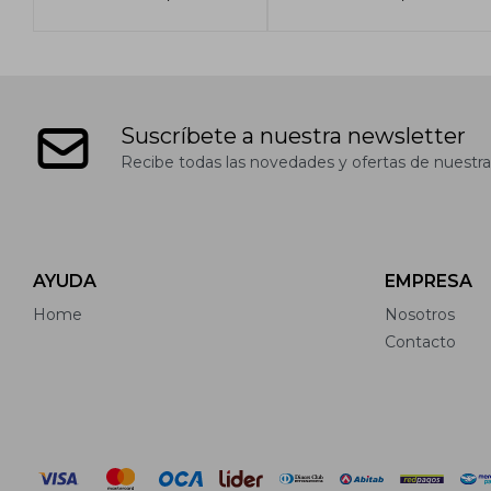
Suscríbete a nuestra newsletter
Recibe todas las novedades y ofertas de nuestra
AYUDA
EMPRESA
Home
Nosotros
Contacto