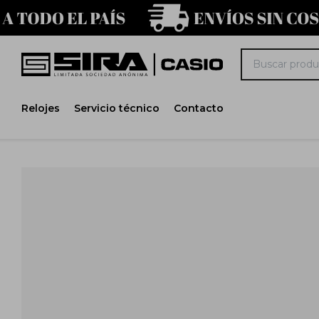
Relojes
Servicio técnico
Contacto